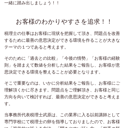
一緒に踏み出しましょう！！
お客様のわかりやすさを追求！！
税理士の仕事はお客様に現状を把握して頂き、問題点を改善
するために最善の意思決定ができる環境を作ることが大きな
テーマの１つであると考えます。
そのために「過去との比較」「今後の情勢」「お客様の経験
則」を踏まえて数値を分析した結果をご報告し、お客様が意
思決定できる環境を整えることが必要となります。
そこで重要なのは、いかに分析結果をご報告し、お客様にご
理解頂くかに尽きます。問題点をご理解頂き、お客様と同じ
方向を向いて検討すれば、最善の意思決定ができると考えま
す。
当事務所代表税理士武原は、この業界に入る以前講師として
専門学校にて税理士の卵を指導しておりましたので、
お客様