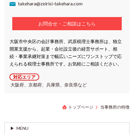
takehara@zeirisi-takehara.com
お問合せ・ご相談はこちら
大阪市中央区の会計事務所、武原税理士事務所は、独立
開業支援から、起業・会社設立後の経営サポート、相
続・事業承継対策まで幅広いニーズにワンストップで応
えられる税理士事務所です。お気軽にご相談ください。
対応エリア
大阪府、京都府、兵庫県、奈良県など
トップページ
当事務所の特徴
MENU