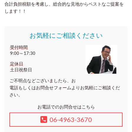
合計負担税額を考慮し、総合的な見地からベストなご提案を
します！！
お気軽にご相談ください
受付時間
9:00～17:30
定休日
土日祝祭日
ご不明点などございましたら、お
電話もしくはお問合せフォームよりお気軽にご相談くだ
さい。
お電話でのお問合せはこちら
06-4963-3670