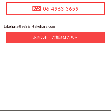
06-4963-3659
takehara@zeirisi-takehara.com
お問合せ・ご相談はこちら